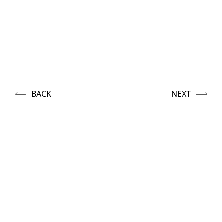
BACK
NEXT