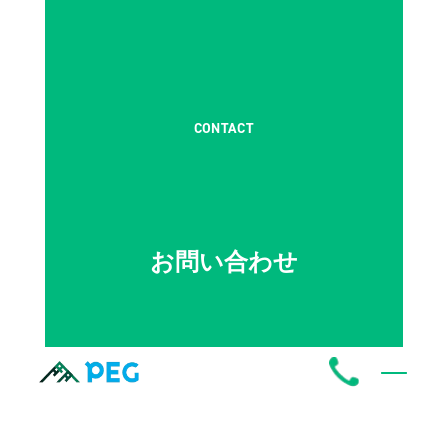
CONTACT
お問い合わせ