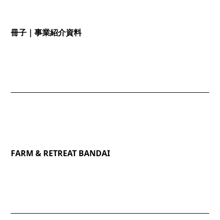
冊子｜事業紹介資料
FARM & RETREAT BANDAI