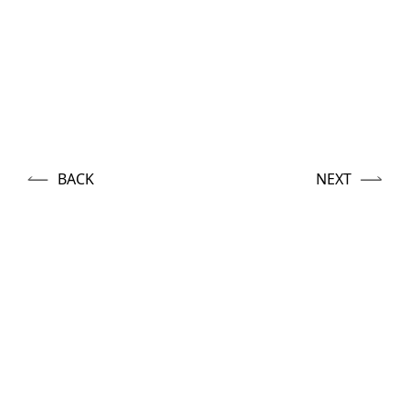
BACK
NEXT