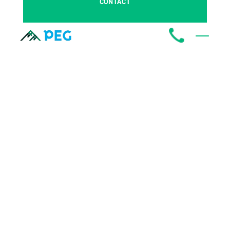
CONTACT
お問い合わせ