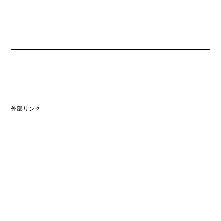
外部リンク