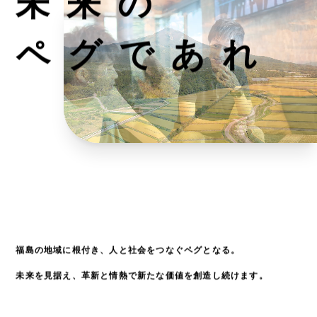
未来の
ペグであれ
福島の地域に根付き、人と社会をつなぐペグとなる。
未来を見据え、革新と情熱で新たな価値を創造し続けます。