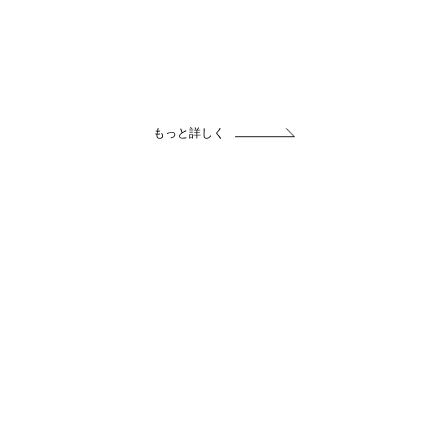
もっと詳しく